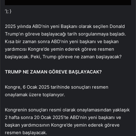
‘); }
2025 yılında ABD’nin yeni Başkanı olarak seçilen Donald
Trump’ın göreve başlayacağı tarih sorgulanmaya başladı.
Kısa bir zaman sonra ABD’nin yeni başkanı ve başkan
yardımcısı Kongre’de yemin ederek göreve resmen
başlayacak. Peki, Trump göreve ne zaman başlayacak?
TRUMP NE ZAMAN GÖREVE BAŞLAYACAK?
Kongre, 6 Ocak 2025 tarihinde sonuçları resmen
onaylamak üzere toplanıyor.
Kongrenin sonuçları resmi olarak onaylamasından yaklaşık
2 hafta sonra 20 Ocak 2025’te ABD’nin yeni başkanı ve
başkan yardımcısının Kongre’de yemin ederek göreve
resmen başlayacak.