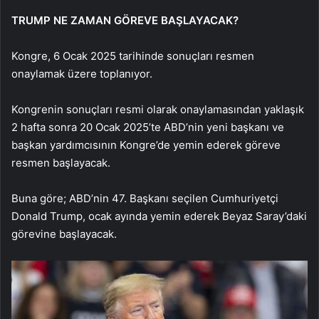
TRUMP NE ZAMAN GÖREVE BAŞLAYACAK?
Kongre, 6 Ocak 2025 tarihinde sonuçları resmen
onaylamak üzere toplanıyor.
Kongrenin sonuçları resmi olarak onaylamasından yaklaşık
2 hafta sonra 20 Ocak 2025’te ABD’nin yeni başkanı ve
başkan yardımcısının Kongre’de yemin ederek göreve
resmen başlayacak.
Buna göre; ABD’nin 47. Başkanı seçilen Cumhuriyetçi
Donald Trump, ocak ayında yemin ederek Beyaz Saray’daki
görevine başlayacak.