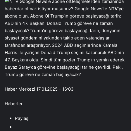
Gelişmelerden zamanında
haberdar olmak istiyor musunuz? Google News’te
NTV
‘ye
abone olun. Abone Ol Trump’ın göreve başlayacağı tarih:
ABD’nin 47. Başkanı Donald Trump göreve ne zaman
başlayacak?Trump’ın göreve başlayacağı tarih, dünyanın
siyaset gündemini yakından takip eden vatandaşlar
tarafından araştırılıyor. 2024 ABD seçimlerinde Kamala
Harris ile yarışan Donald Trump seçimi kazanarak ABD’nin
47. Başkanı oldu. Şimdi tüm gözler Trump’ın yemin ederek
Beyaz Saray’da görevine başlayacağı tarihe çevrildi. Peki,
Trump göreve ne zaman başlayacak?
Haber Merkezi
17.01.2025 – 16:03
Haberler
Paylaş