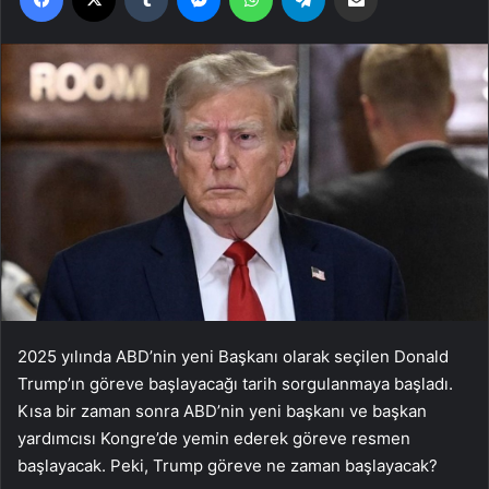
2025 yılında ABD’nin yeni Başkanı olarak seçilen Donald
Trump’ın göreve başlayacağı tarih sorgulanmaya başladı.
Kısa bir zaman sonra ABD’nin yeni başkanı ve başkan
yardımcısı Kongre’de yemin ederek göreve resmen
başlayacak. Peki, Trump göreve ne zaman başlayacak?