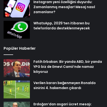
Instagram yeni özelliğini duyurdu:
Zamanlanmış mesajlar! Mesaj nasıl
zamanlanır?
WhatsApp, 2025’ten itibaren bu
telefonlarda desteklenmeyecek
Popüler Haberler
Fatih Erbakan: Bir yanda ABD, bir yanda
YPG biz de Emevi Camii’nde namaz
kılıyoruz
Verilen kararı beğenmeyen Ronaldo
sinirini 4. hakemden çıkardı
Erdoğan’dan asgari ücret mesajı: