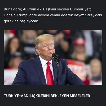
Buna göre; ABD’nin 47. Başkanı seçilen Cumhuriyetçi
Donald Trump, ocak ayında yemin ederek Beyaz Saray’daki
görevine başlayacak.
TÜRKİYE-ABD İLİŞKİLERİNİ BEKLEYEN MESELELER