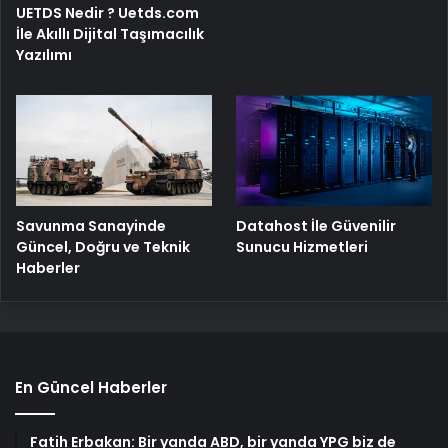
UETDS Nedir ? Uetds.com
İle Akıllı Dijital Taşımacılık
Yazılımı
Savunma Sanayinde
Datahost İle Güvenilir
Güncel, Doğru ve Teknik
Sunucu Hizmetleri
Haberler
En Güncel Haberler
Fatih Erbakan: Bir yanda ABD, bir yanda YPG biz de