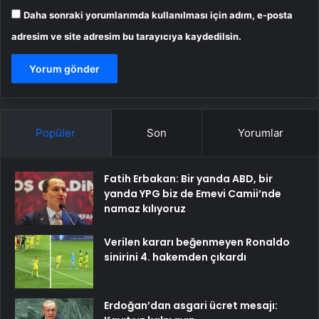
Daha sonraki yorumlarımda kullanılması için adım, e-posta
adresim ve site adresim bu tarayıcıya kaydedilsin.
Popüler
Son
Yorumlar
Fatih Erbakan: Bir yanda ABD, bir
yanda YPG biz de Emevi Camii’nde
namaz kılıyoruz
Verilen kararı beğenmeyen Ronaldo
sinirini 4. hakemden çıkardı
Erdoğan’dan asgari ücret mesajı: