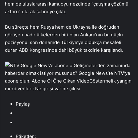
hem de uluslararası kamuoyu nezdinde “çatışma çözümü
aktörü” olarak sahneye çıktı.
Bu süreçte hem Rusya hem de Ukrayna ile doğrudan
görüşen nadir ülkelerden biri olan Ankara’nın bu güçlü
pozisyonu, son dönemde Türkiye’ye oldukça mesafeli
duran ABD Kongresinde dahi büyük takdirle karşılandı.
Gelişmelerden zamanında
haberdar olmak istiyor musunuz? Google News’te
NTV
‘ye
abone olun. Abone Ol Öne Çıkan VideoGöstermelik yangın
merdivenleri: Ne girişi var ne çıkışı
Paylaş
Etiketler :