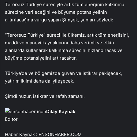
Terörsüz Türkiye süreciyle artık tüm enerjinin kalkınma
sürecine verileceğini ve büyüme potansiyelinin
artırılacağına vurgu yapan Şimşek, şunları söyledi:
“Terörsüz Türkiye” süreci ile ülkemiz, artık tüm enerjisini,
maddi ve manevi kaynaklarını daha verimli ve etkin
alanlarda kullanarak kalkınma sürecini hızlandıracak ve
büyüme potansiyelini artıracaktır.
Türkiye’de ve bölgemizde güven ve istikrar pekişecek,
yatırım iklimi daha da iyileşecek.
Şimdi huzur, istikrar ve refah zamanı.
Dilay Kaynak
Editor
Haber Kaynak : ENSONHABER.COM