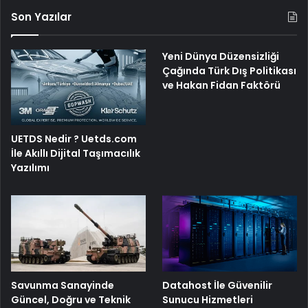
Son Yazılar
Yeni Dünya Düzensizliği
Çağında Türk Dış Politikası
ve Hakan Fidan Faktörü
UETDS Nedir ? Uetds.com
İle Akıllı Dijital Taşımacılık
Yazılımı
Savunma Sanayinde
Datahost İle Güvenilir
Güncel, Doğru ve Teknik
Sunucu Hizmetleri