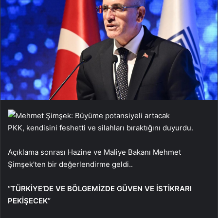
PKK, kendisini feshetti ve silahları bıraktığını duyurdu.
Açıklama sonrası Hazine ve Maliye Bakanı Mehmet
Şimşek’ten bir değerlendirme geldi..
“TÜRKİYE’DE VE BÖLGEMİZDE GÜVEN VE İSTİKRARI
PEKİŞECEK”