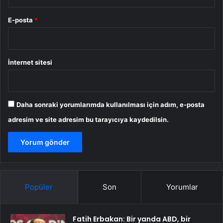
E-posta
*
İnternet sitesi
Daha sonraki yorumlarımda kullanılması için adım, e-posta
adresim ve site adresim bu tarayıcıya kaydedilsin.
Popüler
Son
Yorumlar
Fatih Erbakan: Bir yanda ABD, bir