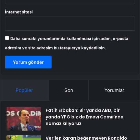
İnternet sitesi
Daha sonraki yorumlarımda kullanılması için adım, e-posta
adresim ve site adresim bu tarayıcıya kaydedilsin.
Popüler
Son
Yorumlar
Fatih Erbakan: Bir yanda ABD, bir
yanda YPG biz de Emevi Camii’nde
namaz kılıyoruz
Verilen kararı beğenmeyen Ronaldo