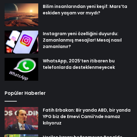
Bilim insanlarından yeni keşif: Mars’ta
eskiden yaşam var mıydı?
Instagram yeni özelliğini duyurdu:
Zamanlanmış mesajlar! Mesaj nasıl
zamanlanır?
WhatsApp, 2025’ten itibaren bu
telefonlarda desteklenmeyecek
Popüler Haberler
Fatih Erbakan: Bir yanda ABD, bir yanda
YPG biz de Emevi Camii’nde namaz
kılıyoruz