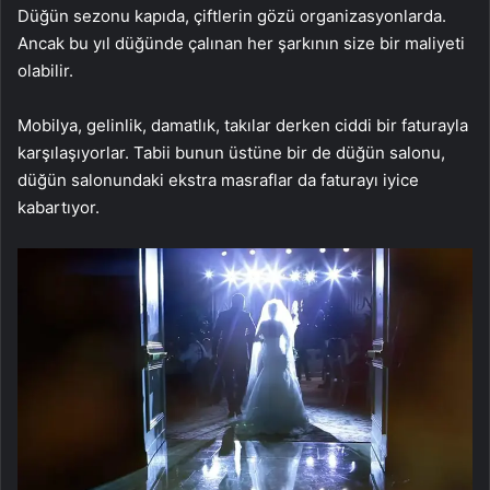
Düğün sezonu kapıda, çiftlerin gözü organizasyonlarda.
Ancak bu yıl düğünde çalınan her şarkının size bir maliyeti
olabilir.
Mobilya, gelinlik, damatlık, takılar derken ciddi bir faturayla
karşılaşıyorlar. Tabii bunun üstüne bir de düğün salonu,
düğün salonundaki ekstra masraflar da faturayı iyice
kabartıyor.