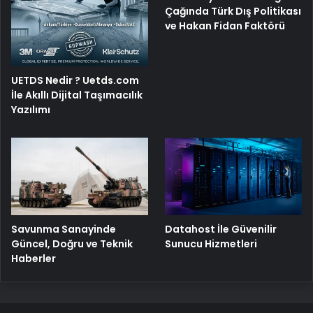
Çağında Türk Dış Politikası
ve Hakan Fidan Faktörü
UETDS Nedir ? Uetds.com
İle Akıllı Dijital Taşımacılık
Yazılımı
Savunma Sanayinde
Datahost İle Güvenilir
Güncel, Doğru ve Teknik
Sunucu Hizmetleri
Haberler