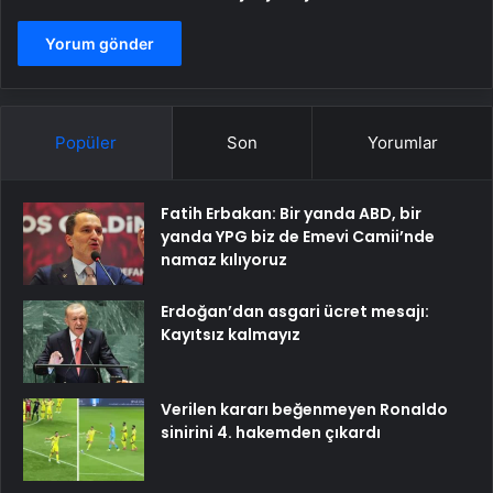
Popüler
Son
Yorumlar
Fatih Erbakan: Bir yanda ABD, bir
yanda YPG biz de Emevi Camii’nde
namaz kılıyoruz
Erdoğan’dan asgari ücret mesajı:
Kayıtsız kalmayız
Verilen kararı beğenmeyen Ronaldo
sinirini 4. hakemden çıkardı