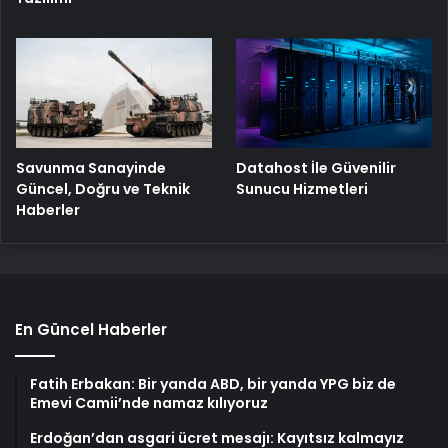
Savunma Sanayinde
Datahost İle Güvenilir
Güncel, Doğru ve Teknik
Sunucu Hizmetleri
Haberler
En Güncel Haberler
Fatih Erbakan: Bir yanda ABD, bir yanda YPG biz de
Emevi Camii’nde namaz kılıyoruz
Erdoğan’dan asgari ücret mesajı: Kayıtsız kalmayız