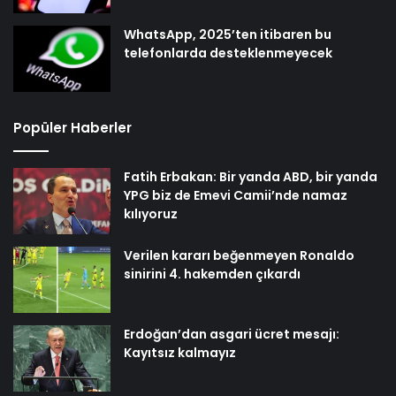
WhatsApp, 2025’ten itibaren bu
telefonlarda desteklenmeyecek
Popüler Haberler
Fatih Erbakan: Bir yanda ABD, bir yanda
YPG biz de Emevi Camii’nde namaz
kılıyoruz
Verilen kararı beğenmeyen Ronaldo
sinirini 4. hakemden çıkardı
Erdoğan’dan asgari ücret mesajı:
Kayıtsız kalmayız