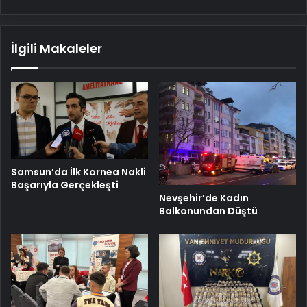
İlgili Makaleler
Samsun’da İlk Kornea Nakli
Başarıyla Gerçekleşti
Nevşehir’de Kadın
Balkonundan Düştü