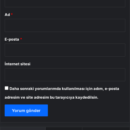
Ad
*
E-posta
*
İnternet sitesi
Daha sonraki yorumlarımda kullanılması için adım, e-posta
adresim ve site adresim bu tarayıcıya kaydedilsin.