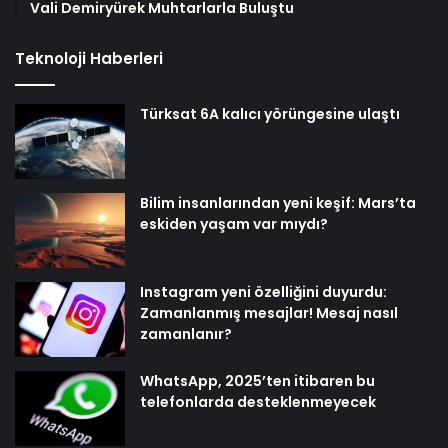
Vali Demiryürek Muhtarlarla Buluştu
Teknoloji Haberleri
Türksat 6A kalıcı yörüngesine ulaştı
Bilim insanlarından yeni keşif: Mars’ta
eskiden yaşam var mıydı?
Instagram yeni özelliğini duyurdu:
Zamanlanmış mesajlar! Mesaj nasıl
zamanlanır?
WhatsApp, 2025’ten itibaren bu
telefonlarda desteklenmeyecek