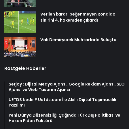
Verilen kararı beğenmeyen Ronaldo
sinirini 4. hakemden çıkardı
Vali Demiryürek Muhtarlarla Buluştu
Rastgele Haberler
Serjoy : Dijital Medya Ajansı, Google Reklam Ajansı, SEO
Ajansı ve Web Tasarım Ajansı
UETDS Nedir ? Uetds.com İle Akıllı Dijital Taşımacılık
Yazılımı
Yeni Dünya Düzensizliği Çağında Türk Dış Politikası ve
Hakan Fidan Faktörü