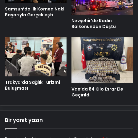
Samsun’da İlk Kornea Nakli
Başarıyla Gerçekleşti
Nevşehir’de Kadın
Balkonundan Düştü
Trakya’da Sağlık Turizmi
Buluşması
Van’da 84 Kilo Esrar Ele
Geçirildi
Bir yanıt yazın