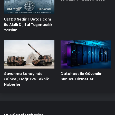
UETDS Nedir ? Uetds.com
İle Akıllı Dijital Taşımacılık
Yazılımı
Savunma Sanayinde
Datahost İle Güvenilir
Güncel, Doğru ve Teknik
Sunucu Hizmetleri
Haberler