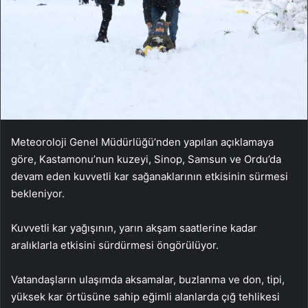
Meteoroloji Genel Müdürlüğü’nden yapılan açıklamaya
göre, Kastamonu’nun kuzeyi, Sinop, Samsun ve Ordu’da
devam eden kuvvetli kar sağanaklarının etkisinin sürmesi
bekleniyor.
Kuvvetli kar yağışının, yarın akşam saatlerine kadar
aralıklarla etkisini sürdürmesi öngörülüyor.
Vatandaşların ulaşımda aksamalar, buzlanma ve don, tipi,
yüksek kar örtüsüne sahip eğimli alanlarda çığ tehlikesi