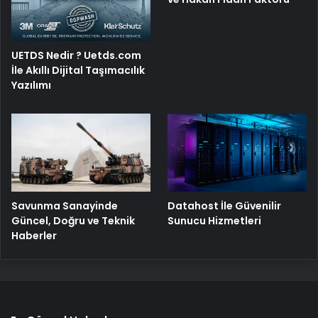
UETDS Nedir ? Uetds.com
İle Akıllı Dijital Taşımacılık
Yazılımı
Savunma Sanayinde
Datahost İle Güvenilir
Güncel, Doğru ve Teknik
Sunucu Hizmetleri
Haberler