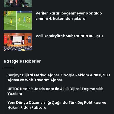
Verilen kararı beğenmeyen Ronaldo
sinirini 4. hakemden çıkardı
Vali Demiryürek Muhtarlarla Buluştu
Rastgele Haberler
Serjoy : Dijital Medya Ajansı, Google Reklam Ajansı, SEO
Ajansı ve Web Tasarım Ajansı
UETDS Nedir ? Uetds.com İle Akıllı Dijital Taşımacılık
Yazılımı
Yeni Dünya Düzensizliği Çağında Türk Dış Politikası ve
Hakan Fidan Faktörü