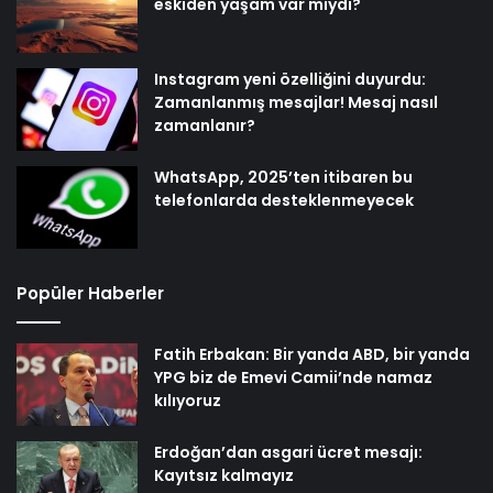
eskiden yaşam var mıydı?
Instagram yeni özelliğini duyurdu:
Zamanlanmış mesajlar! Mesaj nasıl
zamanlanır?
WhatsApp, 2025’ten itibaren bu
telefonlarda desteklenmeyecek
Popüler Haberler
Fatih Erbakan: Bir yanda ABD, bir yanda
YPG biz de Emevi Camii’nde namaz
kılıyoruz
Erdoğan’dan asgari ücret mesajı:
Kayıtsız kalmayız