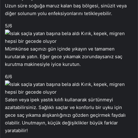
Uzun süre soğuğa maruz kalan baş bölgesi, sinüzit veya
diğer solunum yolu enfeksiyonlarını tetikleyebilir.
5
/6
Mümkünse saçınızı gün içinde yıkayın ve tamamen
kurutarak yatın. Eğer gece yıkamak zorundaysanız saç
kurutma makinesiyle iyice kurutun.
6
/6
Saten veya ipek yastık kılıfı kullanarak sürtünmeyi
azaltabilirsiniz. Sağlıklı saçlar ve konforlu bir uyku için
gece saç yıkama alışkanlığınızı gözden geçirmek faydalı
olabilir. Unutmayın, küçük değişiklikler büyük farklar
yaratabilir!