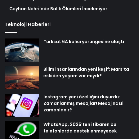
Ceyhan Nehri’nde Balık Ölümleri İnceleniyor
Teknoloji Haberleri
Türksat 6A kalıcı yörüngesine ulaştı
Bilim insanlarından yeni keşif: Mars’ta
eskiden yaşam var mıydı?
Instagram yeni özelliğini duyurdu:
Zamanlanmış mesajlar! Mesaj nasıl
zamanlanır?
WhatsApp, 2025’ten itibaren bu
telefonlarda desteklenmeyecek