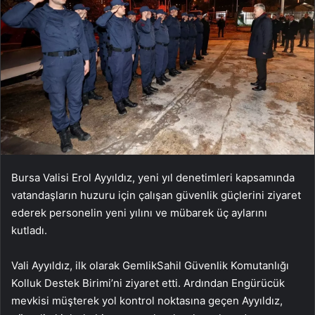
Bursa Valisi Erol Ayyıldız, yeni yıl denetimleri kapsamında
vatandaşların huzuru için çalışan güvenlik güçlerini ziyaret
ederek personelin yeni yılını ve mübarek üç aylarını
kutladı.
Vali Ayyıldız, ilk olarak GemlikSahil Güvenlik Komutanlığı
Kolluk Destek Birimi’ni ziyaret etti. Ardından Engürücük
mevkisi müşterek yol kontrol noktasına geçen Ayyıldız,