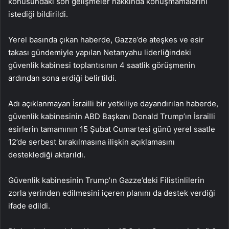
konusundaki son gelişmeler hakkında konuşmamalarını
istediği bildirildi.
Yerel basında çıkan haberde, Gazze’de ateşkes ve esir
takası gündemiyle yapılan Netanyahu liderliğindeki
güvenlik kabinesi toplantısının 4 saatlik görüşmenin
ardından sona erdiği belirtildi.
Adı açıklanmayan İsrailli bir yetkiliye dayandırılan haberde,
güvenlik kabinesinin ABD Başkanı Donald Trump’ın İsrailli
esirlerin tamamının 15 Şubat Cumartesi günü yerel saatle
12’de serbest bırakılmasına ilişkin açıklamasını
desteklediği aktarıldı.
Güvenlik kabinesinin Trump’ın Gazze’deki Filistinlilerin
zorla yerinden edilmesini içeren planını da destek verdiği
ifade edildi.