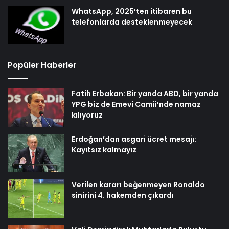
WhatsApp, 2025’ten itibaren bu
telefonlarda desteklenmeyecek
Popüler Haberler
Fatih Erbakan: Bir yanda ABD, bir yanda
YPG biz de Emevi Camii’nde namaz
kılıyoruz
Erdoğan’dan asgari ücret mesajı:
Kayıtsız kalmayız
Verilen kararı beğenmeyen Ronaldo
sinirini 4. hakemden çıkardı