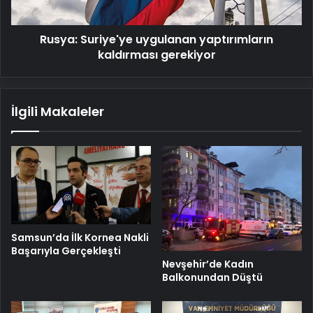
Rusya: Suriye'ye uygulanan yaptırımların
kaldırması gerekiyor
İlgili Makaleler
Samsun’da İlk Kornea Nakli
Başarıyla Gerçekleşti
Nevşehir’de Kadın
Balkonundan Düştü