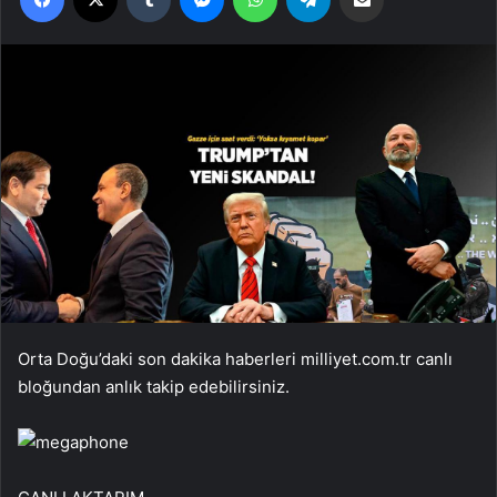
Orta Doğu’daki son dakika haberleri milliyet.com.tr canlı
bloğundan anlık takip edebilirsiniz.