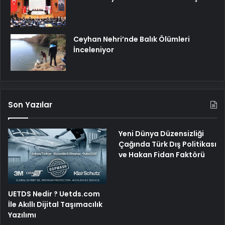
Ceyhan Nehri’nde Balık Ölümleri
İnceleniyor
Son Yazılar
Yeni Dünya Düzensizliği
Çağında Türk Dış Politikası
ve Hakan Fidan Faktörü
UETDS Nedir ? Uetds.com
İle Akıllı Dijital Taşımacılık
Yazılımı