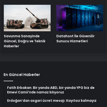
Savunma Sanayinde
Datahost İle Güvenilir
Güncel, Doğru ve Teknik
Sunucu Hizmetleri
Haberler
En Güncel Haberler
Fatih Erbakan: Bir yanda ABD, bir yanda YPG biz de
Emevi Camii’nde namaz kılıyoruz
Erdoğan’dan asgari ücret mesajı: Kayıtsız kalmayız