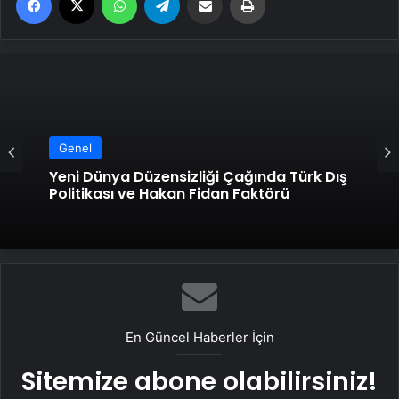
Genel
Yeni Dünya Düzensizliği Çağında Türk Dış
Politikası ve Hakan Fidan Faktörü
En Güncel Haberler İçin
Sitemize abone olabilirsiniz!