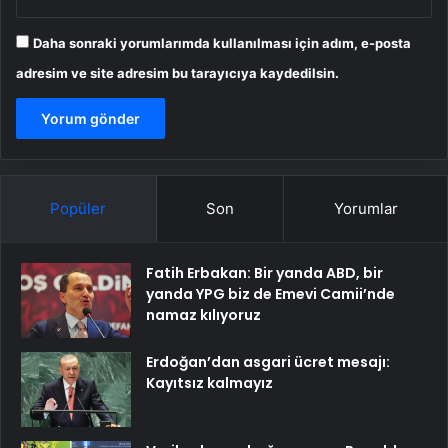
Daha sonraki yorumlarımda kullanılması için adım, e-posta
adresim ve site adresim bu tarayıcıya kaydedilsin.
Popüler
Son
Yorumlar
Fatih Erbakan: Bir yanda ABD, bir
yanda YPG biz de Emevi Camii’nde
namaz kılıyoruz
Erdoğan’dan asgari ücret mesajı:
Kayıtsız kalmayız