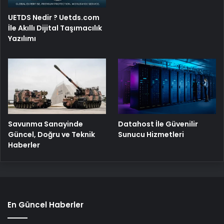
UETDS Nedir ? Uetds.com
İle Akıllı Dijital Taşımacılık
Yazılımı
Savunma Sanayinde
Datahost İle Güvenilir
Güncel, Doğru ve Teknik
Sunucu Hizmetleri
Haberler
En Güncel Haberler