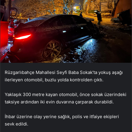
Rüzgarlıbahçe Mahallesi Seyfi Baba Sokak’ta yokuş aşağı
ilerleyen otomobil, buzlu yolda kontrolden çıktı.
Yaklaşık 300 metre kayan otomobil, önce sokak üzerindeki
taksiye ardından iki evin duvarına çarparak durabildi.
İhbar üzerine olay yerine sağlık, polis ve itfaiye ekipleri
sevk edildi.