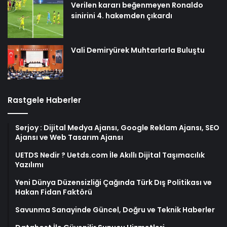
Verilen kararı beğenmeyen Ronaldo
sinirini 4. hakemden çıkardı
Vali Demiryürek Muhtarlarla Buluştu
Rastgele Haberler
Serjoy : Dijital Medya Ajansı, Google Reklam Ajansı, SEO
Ajansı ve Web Tasarım Ajansı
UETDS Nedir ? Uetds.com İle Akıllı Dijital Taşımacılık
Yazılımı
Yeni Dünya Düzensizliği Çağında Türk Dış Politikası ve
Hakan Fidan Faktörü
Savunma Sanayinde Güncel, Doğru ve Teknik Haberler