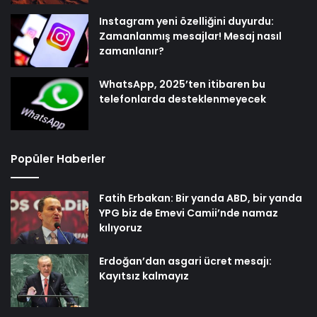
Instagram yeni özelliğini duyurdu:
Zamanlanmış mesajlar! Mesaj nasıl
zamanlanır?
WhatsApp, 2025’ten itibaren bu
telefonlarda desteklenmeyecek
Popüler Haberler
Fatih Erbakan: Bir yanda ABD, bir yanda
YPG biz de Emevi Camii’nde namaz
kılıyoruz
Erdoğan’dan asgari ücret mesajı:
Kayıtsız kalmayız