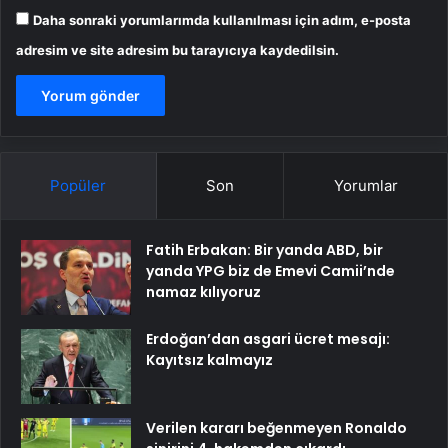
Daha sonraki yorumlarımda kullanılması için adım, e-posta
adresim ve site adresim bu tarayıcıya kaydedilsin.
Popüler
Son
Yorumlar
Fatih Erbakan: Bir yanda ABD, bir
yanda YPG biz de Emevi Camii’nde
namaz kılıyoruz
Erdoğan’dan asgari ücret mesajı:
Kayıtsız kalmayız
Verilen kararı beğenmeyen Ronaldo