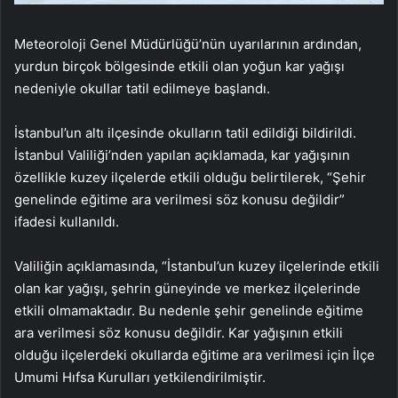
Meteoroloji Genel Müdürlüğü’nün uyarılarının ardından,
yurdun birçok bölgesinde etkili olan yoğun kar yağışı
nedeniyle okullar tatil edilmeye başlandı.
İstanbul’un altı ilçesinde okulların tatil edildiği bildirildi.
İstanbul Valiliği’nden yapılan açıklamada, kar yağışının
özellikle kuzey ilçelerde etkili olduğu belirtilerek, “Şehir
genelinde eğitime ara verilmesi söz konusu değildir”
ifadesi kullanıldı.
Valiliğin açıklamasında, “İstanbul’un kuzey ilçelerinde etkili
olan kar yağışı, şehrin güneyinde ve merkez ilçelerinde
etkili olmamaktadır. Bu nedenle şehir genelinde eğitime
ara verilmesi söz konusu değildir. Kar yağışının etkili
olduğu ilçelerdeki okullarda eğitime ara verilmesi için İlçe
Umumi Hıfsa Kurulları yetkilendirilmiştir.