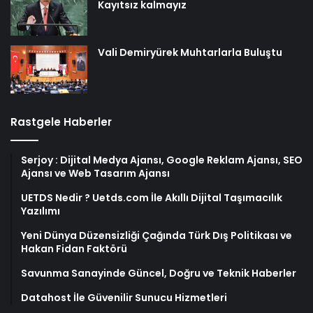
Kayıtsız kalmayız
Vali Demiryürek Muhtarlarla Buluştu
Rastgele Haberler
Serjoy : Dijital Medya Ajansı, Google Reklam Ajansı, SEO
Ajansı ve Web Tasarım Ajansı
UETDS Nedir ? Uetds.com İle Akıllı Dijital Taşımacılık
Yazılımı
Yeni Dünya Düzensizliği Çağında Türk Dış Politikası ve
Hakan Fidan Faktörü
Savunma Sanayinde Güncel, Doğru ve Teknik Haberler
Datahost İle Güvenilir Sunucu Hizmetleri