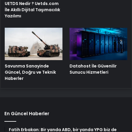
UETDS Nedir ? Uetds.com
İle Akıllı Dijital Taşımacılık
Yazılımı
Savunma Sanayinde
Datahost İle Güvenilir
Güncel, Doğru ve Teknik
Sunucu Hizmetleri
Haberler
En Güncel Haberler
Fatih Erbakan: Bir yanda ABD, bir yanda YPG biz de