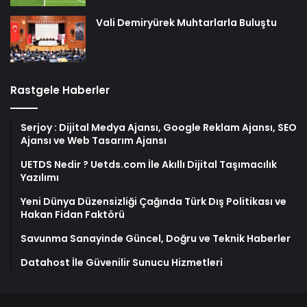
Vali Demiryürek Muhtarlarla Buluştu
Rastgele Haberler
Serjoy : Dijital Medya Ajansı, Google Reklam Ajansı, SEO
Ajansı ve Web Tasarım Ajansı
UETDS Nedir ? Uetds.com İle Akıllı Dijital Taşımacılık
Yazılımı
Yeni Dünya Düzensizliği Çağında Türk Dış Politikası ve
Hakan Fidan Faktörü
Savunma Sanayinde Güncel, Doğru ve Teknik Haberler
Datahost İle Güvenilir Sunucu Hizmetleri