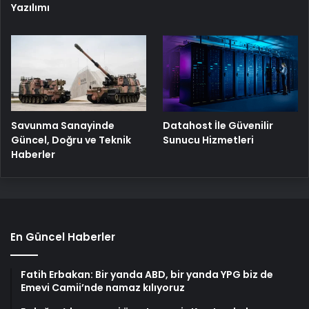
Yazılımı
Savunma Sanayinde
Datahost İle Güvenilir
Güncel, Doğru ve Teknik
Sunucu Hizmetleri
Haberler
En Güncel Haberler
Fatih Erbakan: Bir yanda ABD, bir yanda YPG biz de
Emevi Camii’nde namaz kılıyoruz