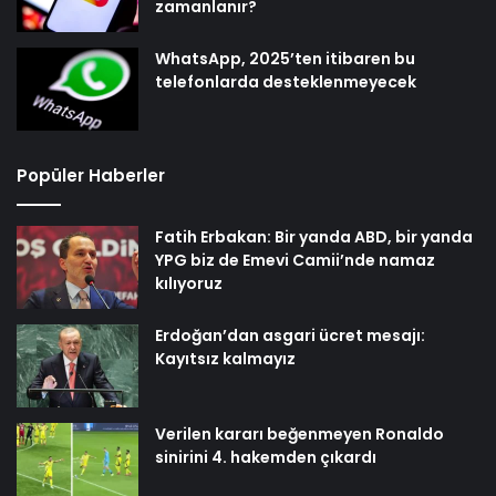
zamanlanır?
WhatsApp, 2025’ten itibaren bu
telefonlarda desteklenmeyecek
Popüler Haberler
Fatih Erbakan: Bir yanda ABD, bir yanda
YPG biz de Emevi Camii’nde namaz
kılıyoruz
Erdoğan’dan asgari ücret mesajı:
Kayıtsız kalmayız
Verilen kararı beğenmeyen Ronaldo
sinirini 4. hakemden çıkardı