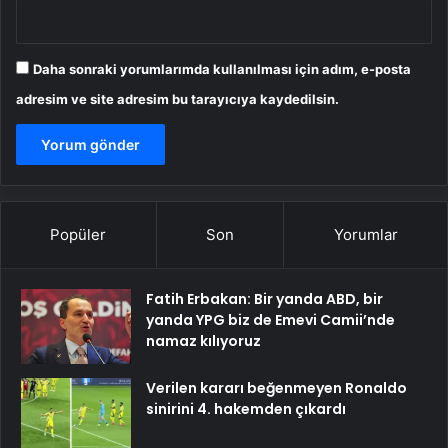
Daha sonraki yorumlarımda kullanılması için adım, e-posta
adresim ve site adresim bu tarayıcıya kaydedilsin.
Popüler
Son
Yorumlar
Fatih Erbakan: Bir yanda ABD, bir
yanda YPG biz de Emevi Camii’nde
namaz kılıyoruz
Verilen kararı beğenmeyen Ronaldo
sinirini 4. hakemden çıkardı