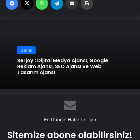
Genel
Serjoy : Dijital Medya Ajansı, Google
Reklam Ajansı, SEO Ajansı ve Web
Tasarım Ajansı
En Güncel Haberler İçin
Sitemize abone olabilirsiniz!