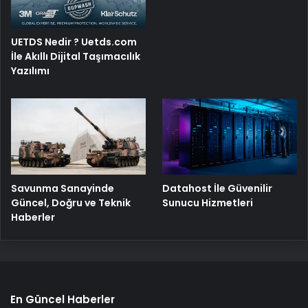
UETDS Nedir ? Uetds.com
İle Akıllı Dijital Taşımacılık
Yazılımı
Savunma Sanayinde
Datahost İle Güvenilir
Güncel, Doğru ve Teknik
Sunucu Hizmetleri
Haberler
En Güncel Haberler