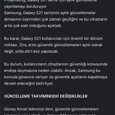
Samsung, Galaxy S21 serisinin aylık güncellemeler
almasının üzerinden çok zaman geçtiğini ve bu cihazların
artık çok eski olduğunu açıkladı.
Bu karar, Galaxy S21 kullanıcıları için önemli bir dönüm
noktası. Zira, artık güvenlik güncellemeleri aylık olarak
değil, yılda dört kez yapılacak.
Bu durum, kullanıcıların cihazlarının güvenliği konusunda
endişe duymasına neden olabilir. Ancak, Samsung bu
konuda güvence veriyor ve güvenlik açıklarını kapatmaya
devam edeceğini belirtiyor.
GÜNCELLEME TAKVİMİNDEKİ DEĞİŞİKLİKLER
Güney Koreli teknoloji devi, güvenlik güncellemeleri