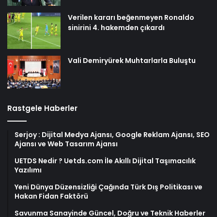
Verilen kararı beğenmeyen Ronaldo
sinirini 4. hakemden çıkardı
Vali Demiryürek Muhtarlarla Buluştu
Rastgele Haberler
Serjoy : Dijital Medya Ajansı, Google Reklam Ajansı, SEO
Ajansı ve Web Tasarım Ajansı
UETDS Nedir ? Uetds.com İle Akıllı Dijital Taşımacılık
Yazılımı
Yeni Dünya Düzensizliği Çağında Türk Dış Politikası ve
Hakan Fidan Faktörü
Savunma Sanayinde Güncel, Doğru ve Teknik Haberler