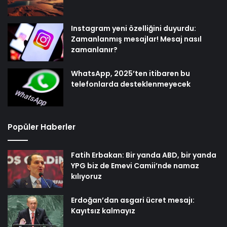
Instagram yeni özelliğini duyurdu:
Zamanlanmış mesajlar! Mesaj nasıl
zamanlanır?
WhatsApp, 2025’ten itibaren bu
telefonlarda desteklenmeyecek
Popüler Haberler
Fatih Erbakan: Bir yanda ABD, bir yanda
YPG biz de Emevi Camii’nde namaz
kılıyoruz
Erdoğan’dan asgari ücret mesajı:
Kayıtsız kalmayız