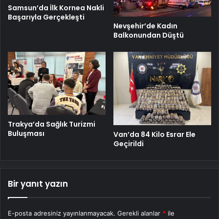
Samsun’da İlk Kornea Nakli
Başarıyla Gerçekleşti
Nevşehir’de Kadın
Balkonundan Düştü
Trakya’da Sağlık Turizmi
Buluşması
Van’da 84 Kilo Esrar Ele
Geçirildi
Bir yanıt yazın
E-posta adresiniz yayınlanmayacak.
Gerekli alanlar
*
ile