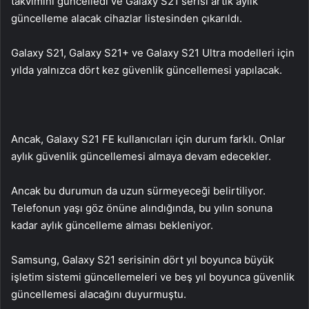
takvimini güncelledi ve Galaxy S21 serisi artık aylık
güncelleme alacak cihazlar listesinden çıkarıldı.
Galaxy S21, Galaxy S21+ ve Galaxy S21 Ultra modelleri için
yılda yalnızca dört kez güvenlik güncellemesi yapılacak.
Ancak, Galaxy S21 FE kullanıcıları için durum farklı. Onlar
aylık güvenlik güncellemesi almaya devam edecekler.
Ancak bu durumun da uzun sürmeyeceği belirtiliyor.
Telefonun yaşı göz önüne alındığında, bu yılın sonuna
kadar aylık güncelleme alması bekleniyor.
Samsung, Galaxy S21 serisinin dört yıl boyunca büyük
işletim sistemi güncellemeleri ve beş yıl boyunca güvenlik
güncellemesi alacağını duyurmuştu.