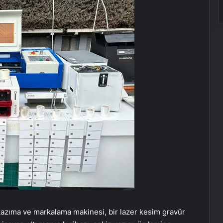
 kazıma ve markalama makinesi, bir lazer kesim gravür