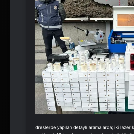
dreslerde yapılan detaylı aramalarda; iki lazer