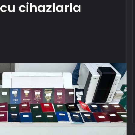
cu cihazlarla