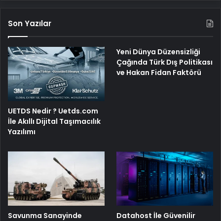
Son Yazılar
Yeni Dünya Düzensizliği
Çağında Türk Dış Politikası
ve Hakan Fidan Faktörü
UETDS Nedir ? Uetds.com
İle Akıllı Dijital Taşımacılık
Yazılımı
Savunma Sanayinde
Datahost İle Güvenilir