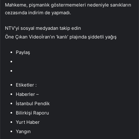
Mahkeme, pişmanlık göstermemeleri nedeniyle sanıkların
cezasında indirim de yapmadı.
NTV’yi sosyal medyadan takip edin
Öne Çıkan Videoİran’ın ‘kanlı’ plajında şiddetli yağış
Paylaş
Etiketler :
Haberler –
İstanbul Pendik
Bilirkişi Raporu
Yurt Haber
Yangın