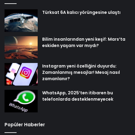
Türksat 6A kalıcı yörüngesine ulaştı
Bilim insanlarından yeni keşif: Mars’ta
eskiden yaşam var mıydı?
Instagram yeni özelliğini duyurdu:
Zamanlanmış mesajlar! Mesaj nasıl
zamanlanır?
WhatsApp, 2025’ten itibaren bu
telefonlarda desteklenmeyecek
Popüler Haberler