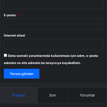
E-posta
*
İnternet sitesi
Daha sonraki yorumlarımda kullanılması için adım, e-posta
adresim ve site adresim bu tarayıcıya kaydedilsin.
Popüler
Son
Yorumlar