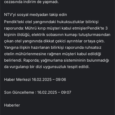
cezasında indirim de yapmadı.
NTV’yi sosyal medyadan takip edin
Pendik’teki otel yangınındaki hukuksuzluklar bilirkişi
raporunda: Mührü kırıp müşteri kabul etmişlerPendik’te 3
kişinin öldüğü, elektrik sobasının kumaşı tutuşturmasından
çıkan otel yangınında dikkat çekici ayrıntılar ortaya çıktı.
Yangına ilişkin hazırlanan bilirkişi raporunda ruhsatsız
otelin mühürlenmesine rağmen müşteri kabul edildiği
belirlendi. Raporda; yağmurlama sistemininin bulunmadığı
da vurgulanıp bir dizi uygunsuzluk tespit edildi.
Haber Merkezi
16.02.2025 – 09:06
Son Güncelleme : 16.02.2025 – 09:07
Haberler