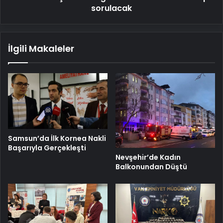
sorulacak
İlgili Makaleler
Samsun’da İlk Kornea Nakli
Başarıyla Gerçekleşti
Nevşehir’de Kadın
Balkonundan Düştü