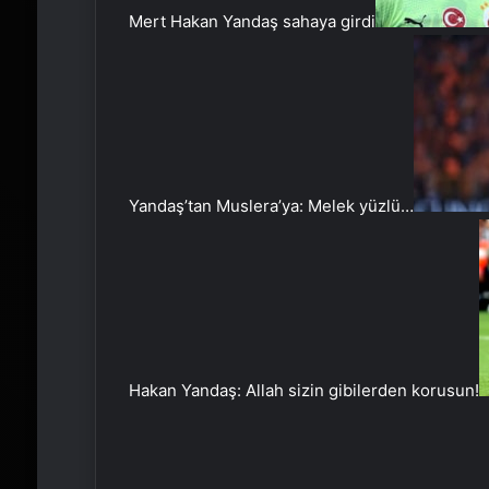
Mert Hakan Yandaş sahaya girdi
Yandaş’tan Muslera’ya: Melek yüzlü…
Hakan Yandaş: Allah sizin gibilerden korusun!