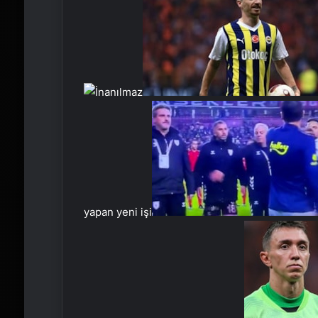
yapan yeni işi