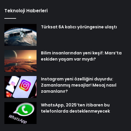
Teknoloji Haberleri
Türksat 6A kalıcı yörüngesine ulaştı
Bilim insanlarından yeni keşif: Mars’ta
eskiden yaşam var mıydı?
Instagram yeni özelliğini duyurdu:
Zamanlanmış mesajlar! Mesaj nasıl
zamanlanır?
WhatsApp, 2025’ten itibaren bu
telefonlarda desteklenmeyecek