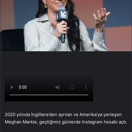
2020 yılında İngiltere’den ayrılan ve Amerika’ya yerleşen
Meghan Markle, geçtiğimiz günlerde Instagram hesabı açtı.