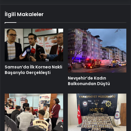
İlgili Makaleler
Samsun’da İlk Kornea Nakli
Başarıyla Gerçekleşti
Nevşehir’de Kadın
Balkonundan Düştü