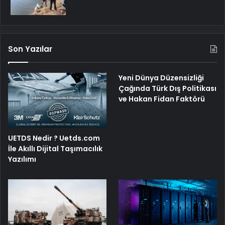
Son Yazılar
Yeni Dünya Düzensizliği
Çağında Türk Dış Politikası
ve Hakan Fidan Faktörü
UETDS Nedir ? Uetds.com
İle Akıllı Dijital Taşımacılık
Yazılımı