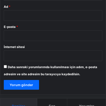
Ad
*
E-posta
*
İnternet sitesi
Daha sonraki yorumlarımda kullanılması için adım, e-posta
adresim ve site adresim bu tarayıcıya kaydedilsin.