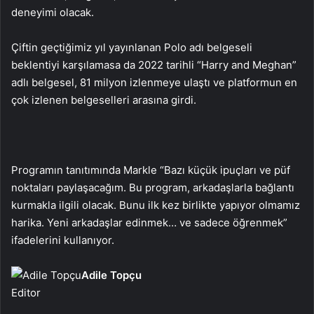
deneyimi olacak.
Çiftin geçtiğimiz yıl yayınlanan Polo adı belgeseli
beklentiyi karşılamasa da 2022 tarihli “Harry and Meghan”
adlı belgesel, 81 milyon izlenmeye ulaştı ve platformun en
çok izlenen belgeselleri arasına girdi.
Programın tanıtımında Markle “Bazı küçük ipuçları ve püf
noktaları paylaşacağım. Bu program, arkadaşlarla bağlantı
kurmakla ilgili olacak. Bunu ilk kez birlikte yapıyor olmamız
harika. Yeni arkadaşlar edinmek… ve sadece öğrenmek”
ifadelerini kullanıyor.
Adile Topçu
Editor