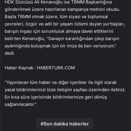
HDK Sözcüsü Ali Kenanoğlu ise TBMM Başkanlığına
gönderilmek üzere hazırlanan kampanya metnini okudu.
Başta TBMM olmak üzere, tüm siyasi ve toplumsal
çevreleri, özgür ve adil bir yaşam özlemi duyan yurttaşları,
barışın inşası için sorumluluk almaya davet ettiklerini
belirten Kenanoğlu, “Savaşın karanlığından çıkıp barışın
aydınlığında buluşmak için bir imza da ben veriyorum.”
dedi.
Haber Kaynak : HABERTURK.COM
“Yayınlanan tüm haber ve diğer içerikler ile ilgili olarak
yasal bildirimlerinizi bize iletişim sayfası üzerinden iletiniz.
En kısa süre içerisinde bildirimlerinize geri dönüş
sağlanılacaktır.”
Son dakika haberler