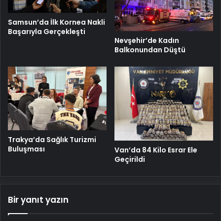
Samsun’da İlk Kornea Nakli
Başarıyla Gerçekleşti
Nevşehir’de Kadın
Balkonundan Düştü
Trakya’da Sağlık Turizmi
Buluşması
Van’da 84 Kilo Esrar Ele
Geçirildi
Bir yanıt yazın