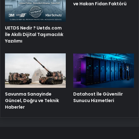
ve Hakan Fidan Faktörü
UETDS Nedir ? Uetds.com
İle Akıllı Dijital Taşımacılık
Yazılımı
Savunma Sanayinde
Datahost İle Güvenilir
Güncel, Doğru ve Teknik
Sunucu Hizmetleri
Haberler