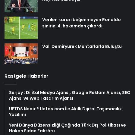
Verilen kararı beğenmeyen Ronaldo
sinirini 4. hakemden çıkardı
Vali Demiryürek Muhtarlarla Buluştu
Rastgele Haberler
Serjoy : Dijital Medya Ajansı, Google Reklam Ajansı, SEO
Ajansı ve Web Tasarım Ajansı
UETDS Nedir ? Uetds.com İle Akıllı Dijital Taşımacılık
Yazılımı
Yeni Dünya Düzensizliği Çağında Türk Dış Politikası ve
Hakan Fidan Faktörü