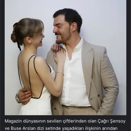
Magazin dünyasının sevilen çiftlerinden olan Çağrı Şensoy
ve Buse Arslan dizi setinde yaşadıkları ilişkinin arından