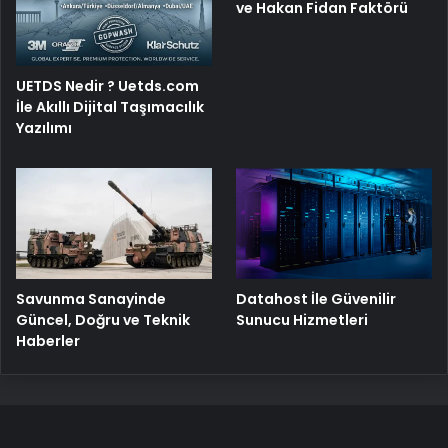
ve Hakan Fidan Faktörü
UETDS Nedir ? Uetds.com
İle Akıllı Dijital Taşımacılık
Yazılımı
Savunma Sanayinde
Datahost İle Güvenilir
Güncel, Doğru ve Teknik
Sunucu Hizmetleri
Haberler