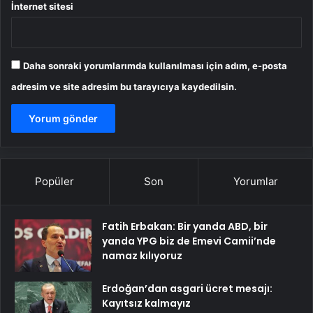
İnternet sitesi
Daha sonraki yorumlarımda kullanılması için adım, e-posta
adresim ve site adresim bu tarayıcıya kaydedilsin.
Popüler
Son
Yorumlar
Fatih Erbakan: Bir yanda ABD, bir
yanda YPG biz de Emevi Camii’nde
namaz kılıyoruz
Erdoğan’dan asgari ücret mesajı:
Kayıtsız kalmayız