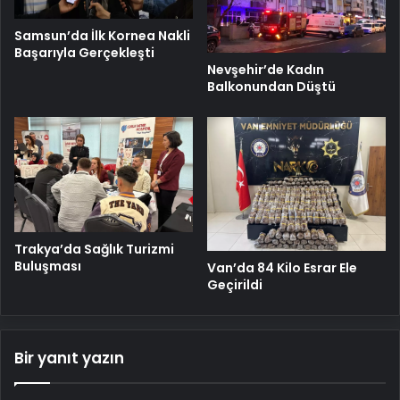
Samsun’da İlk Kornea Nakli
Başarıyla Gerçekleşti
Nevşehir’de Kadın
Balkonundan Düştü
Trakya’da Sağlık Turizmi
Buluşması
Van’da 84 Kilo Esrar Ele
Geçirildi
Bir yanıt yazın