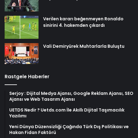
Verilen kararı beğenmeyen Ronaldo
sinirini 4. hakemden çıkardı
Vali Demiryürek Muhtarlarla Buluştu
Rastgele Haberler
Serjoy : Dijital Medya Ajansı, Google Reklam Ajansı, SEO
Ajansı ve Web Tasarım Ajansı
UETDS Nedir ? Uetds.com İle Akıllı Dijital Taşımacılık
Yazılımı
Yeni Dünya Düzensizliği Çağında Türk Dış Politikası ve
Hakan Fidan Faktörü