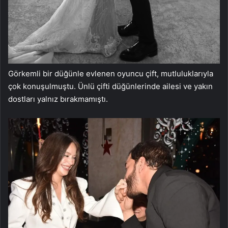
Görkemli bir düğünle evlenen oyuncu çift, mutluluklarıyla
çok konuşulmuştu. Ünlü çifti düğünlerinde ailesi ve yakın
dostları yalnız bırakmamıştı.