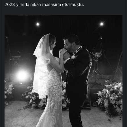
2023 yılında nikah masasına oturmuştu.