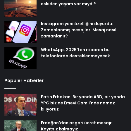
eskiden yaşam var mıydı?
Instagram yeni özelliğini duyurdu:
Zamanlanmış mesajlar! Mesaj nasıl
zamanlanır?
WhatsApp, 2025’ten itibaren bu
telefonlarda desteklenmeyecek
Popüler Haberler
Fatih Erbakan: Bir yanda ABD, bir yanda
YPG biz de Emevi Camii’nde namaz
kılıyoruz
Erdoğan’dan asgari ücret mesajı:
Kayıtsız kalmayız