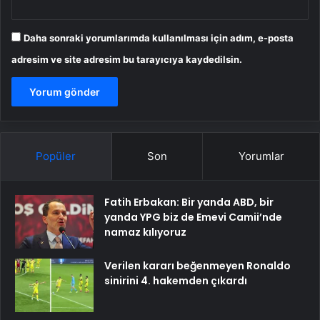
Daha sonraki yorumlarımda kullanılması için adım, e-posta
adresim ve site adresim bu tarayıcıya kaydedilsin.
Popüler
Son
Yorumlar
Fatih Erbakan: Bir yanda ABD, bir
yanda YPG biz de Emevi Camii’nde
namaz kılıyoruz
Verilen kararı beğenmeyen Ronaldo
sinirini 4. hakemden çıkardı