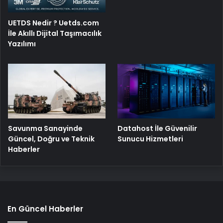
UETDS Nedir ? Uetds.com
İle Akıllı Dijital Taşımacılık
Yazılımı
Savunma Sanayinde
Datahost İle Güvenilir
Güncel, Doğru ve Teknik
Sunucu Hizmetleri
Haberler
En Güncel Haberler