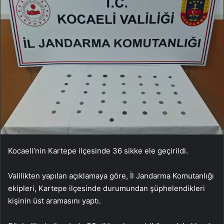
Kocaeli’nin Kartepe ilçesinde 36 sikke ele geçirildi.
Valilikten yapılan açıklamaya göre, İl Jandarma Komutanlığı
ekipleri, Kartepe ilçesinde durumundan şüphelendikleri
kişinin üst aramasını yaptı.