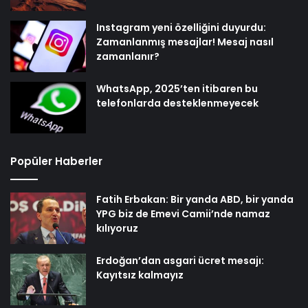
Instagram yeni özelliğini duyurdu:
Zamanlanmış mesajlar! Mesaj nasıl
zamanlanır?
WhatsApp, 2025’ten itibaren bu
telefonlarda desteklenmeyecek
Popüler Haberler
Fatih Erbakan: Bir yanda ABD, bir yanda
YPG biz de Emevi Camii’nde namaz
kılıyoruz
Erdoğan’dan asgari ücret mesajı:
Kayıtsız kalmayız