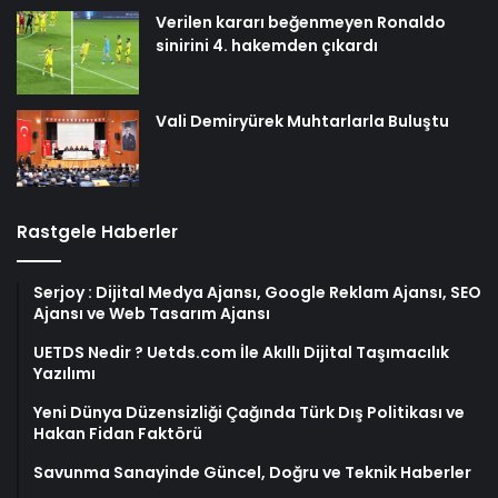
Verilen kararı beğenmeyen Ronaldo
sinirini 4. hakemden çıkardı
Vali Demiryürek Muhtarlarla Buluştu
Rastgele Haberler
Serjoy : Dijital Medya Ajansı, Google Reklam Ajansı, SEO
Ajansı ve Web Tasarım Ajansı
UETDS Nedir ? Uetds.com İle Akıllı Dijital Taşımacılık
Yazılımı
Yeni Dünya Düzensizliği Çağında Türk Dış Politikası ve
Hakan Fidan Faktörü
Savunma Sanayinde Güncel, Doğru ve Teknik Haberler