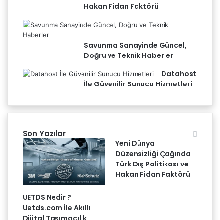
Hakan Fidan Faktörü
Savunma Sanayinde Güncel,
Doğru ve Teknik Haberler
Datahost
İle Güvenilir Sunucu Hizmetleri
Son Yazılar
Yeni Dünya
Düzensizliği Çağında
Türk Dış Politikası ve
Hakan Fidan Faktörü
UETDS Nedir ?
Uetds.com İle Akıllı
Dijital Taşımacılık