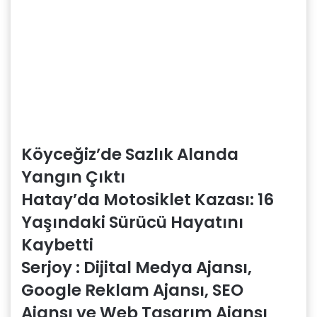
Köyceğiz’de Sazlık Alanda
Yangın Çıktı
Hatay’da Motosiklet Kazası: 16
Yaşındaki Sürücü Hayatını
Kaybetti
Serjoy : Dijital Medya Ajansı,
Google Reklam Ajansı, SEO
Ajansı ve Web Tasarım Ajansı