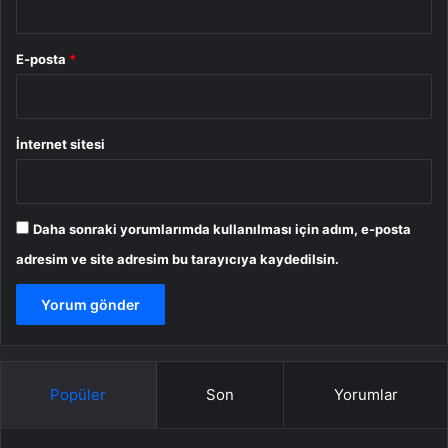
E-posta
*
İnternet sitesi
Daha sonraki yorumlarımda kullanılması için adım, e-posta
adresim ve site adresim bu tarayıcıya kaydedilsin.
Popüler
Son
Yorumlar