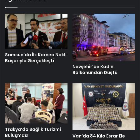
Samsun’da İlk Kornea Nakli
Başarıyla Gerçekleşti
Nevşehir’de Kadın
Balkonundan Düştü
Trakya’da Sağlık Turizmi
Buluşması
Van’da 84 Kilo Esrar Ele