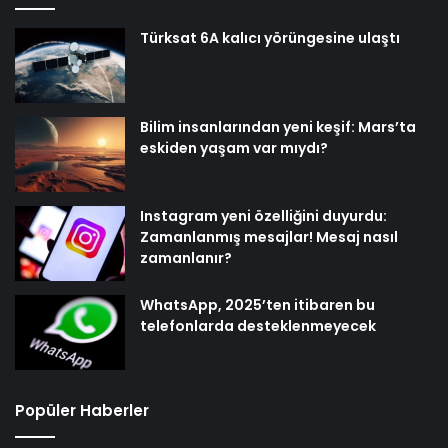
Türksat 6A kalıcı yörüngesine ulaştı
Bilim insanlarından yeni keşif: Mars’ta
eskiden yaşam var mıydı?
Instagram yeni özelliğini duyurdu:
Zamanlanmış mesajlar! Mesaj nasıl
zamanlanır?
WhatsApp, 2025’ten itibaren bu
telefonlarda desteklenmeyecek
Popüler Haberler