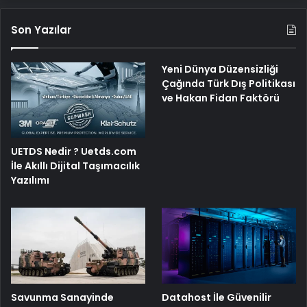
Son Yazılar
Yeni Dünya Düzensizliği
Çağında Türk Dış Politikası
ve Hakan Fidan Faktörü
UETDS Nedir ? Uetds.com
İle Akıllı Dijital Taşımacılık
Yazılımı
Savunma Sanayinde
Datahost İle Güvenilir