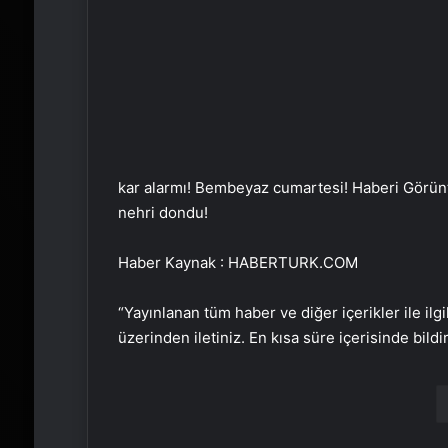
kar alarmı! Bembeyaz cumartesi!
Haberi Görün
nehri dondu!
Haber Kaynak : HABERTURK.COM
“Yayınlanan tüm haber ve diğer içerikler ile ilgil
üzerinden iletiniz. En kısa süre içerisinde bildi