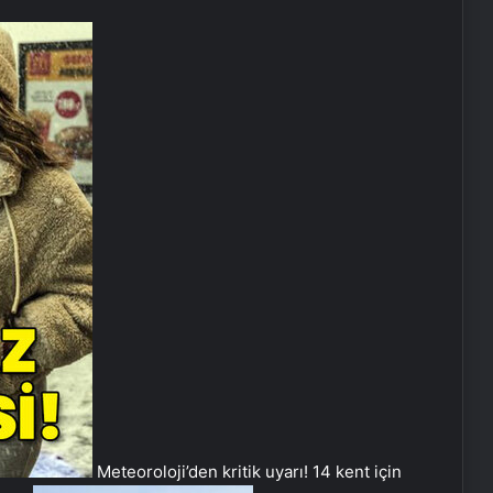
Meteoroloji’den kritik uyarı! 14 kent için