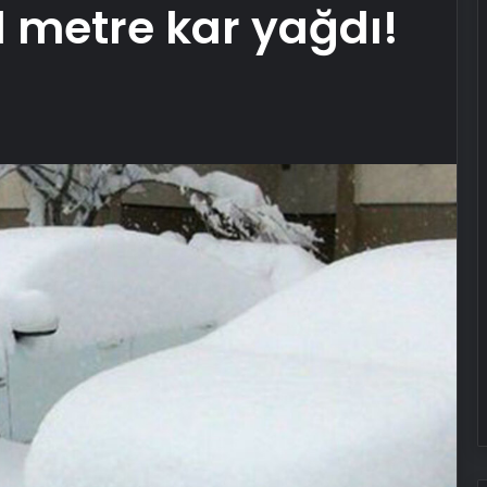
1 metre kar yağdı!