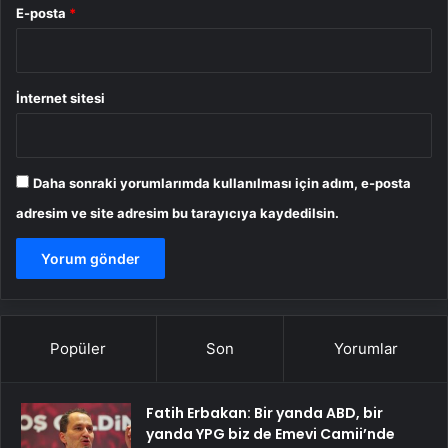
E-posta
*
İnternet sitesi
Daha sonraki yorumlarımda kullanılması için adım, e-posta
adresim ve site adresim bu tarayıcıya kaydedilsin.
Popüler
Son
Yorumlar
Fatih Erbakan: Bir yanda ABD, bir
yanda YPG biz de Emevi Camii’nde