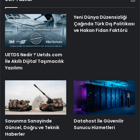
Yeni Dünya Düzensizliği
Çağında Türk Dış Politikası
ve Hakan Fidan Faktörü
UETDS Nedir ? Uetds.com
İle Akıllı Dijital Taşımacılık
Yazılımı
Savunma Sanayinde
Datahost İle Güvenilir
Güncel, Doğru ve Teknik
Sunucu Hizmetleri
Haberler