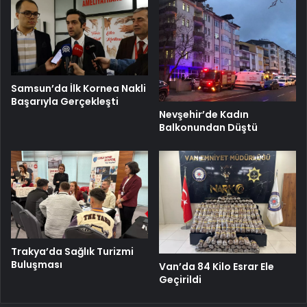
Samsun’da İlk Kornea Nakli
Başarıyla Gerçekleşti
Nevşehir’de Kadın
Balkonundan Düştü
Trakya’da Sağlık Turizmi
Buluşması
Van’da 84 Kilo Esrar Ele
Geçirildi