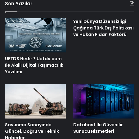
Son Yazılar
Yeni Dünya Düzensizliği
Çağında Türk Dış Politikası
ve Hakan Fidan Faktörü
UETDS Nedir ? Uetds.com
İle Akıllı Dijital Taşımacılık
Yazılımı
Savunma Sanayinde
Datahost İle Güvenilir
Güncel, Doğru ve Teknik
Sunucu Hizmetleri
Haberler