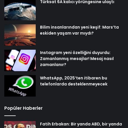
Türksat 6A kalıcı yörüngesine ulaştı
Bilim insanlarından yeni keşif: Mars’ta
eskiden yaşam var mıydı?
Instagram yeni özelliğini duyurdu:
Zamanlanmış mesajlar! Mesaj nasıl
zamanlanır?
WhatsApp, 2025’ten itibaren bu
telefonlarda desteklenmeyecek
Popüler Haberler
Fatih Erbakan: Bir yanda ABD, bir yanda