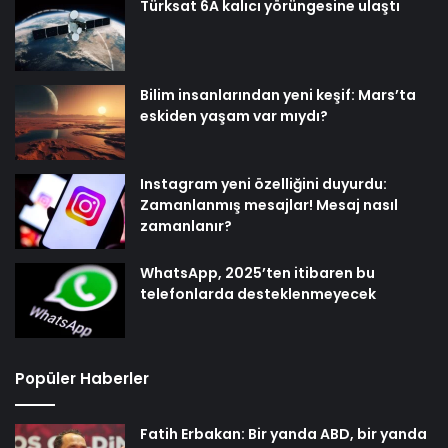
Türksat 6A kalıcı yörüngesine ulaştı
Bilim insanlarından yeni keşif: Mars’ta
eskiden yaşam var mıydı?
Instagram yeni özelliğini duyurdu:
Zamanlanmış mesajlar! Mesaj nasıl
zamanlanır?
WhatsApp, 2025’ten itibaren bu
telefonlarda desteklenmeyecek
Popüler Haberler
Fatih Erbakan: Bir yanda ABD, bir yanda