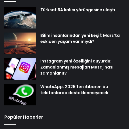
Türksat 6A kalıcı yörüngesine ulaştı
Bilim insanlarından yeni keşif: Mars’ta
eskiden yaşam var mıydı?
Instagram yeni özelliğini duyurdu:
Zamanlanmış mesajlar! Mesaj nasıl
zamanlanır?
WhatsApp, 2025’ten itibaren bu
telefonlarda desteklenmeyecek
Popüler Haberler