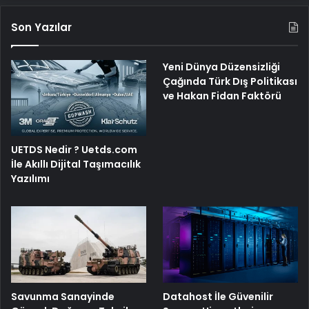
Son Yazılar
Yeni Dünya Düzensizliği
Çağında Türk Dış Politikası
ve Hakan Fidan Faktörü
UETDS Nedir ? Uetds.com
İle Akıllı Dijital Taşımacılık
Yazılımı
Savunma Sanayinde
Datahost İle Güvenilir