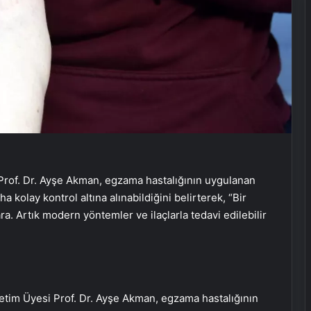
Prof. Dr. Ayşe Akman, egzama hastalığının uygulanan
 kolay kontrol altına alınabildiğini belirterek, “Bir
ara. Artık modern yöntemler ve ilaçlarla tedavi edilebilir
etim Üyesi Prof. Dr. Ayşe Akman, egzama hastalığının