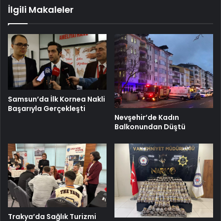
İlgili Makaleler
Samsun’da İlk Kornea Nakli
Başarıyla Gerçekleşti
Nevşehir’de Kadın
Balkonundan Düştü
Trakya’da Sağlık Turizmi