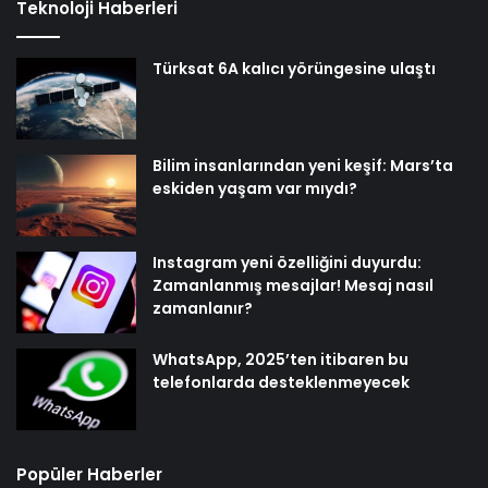
Teknoloji Haberleri
Türksat 6A kalıcı yörüngesine ulaştı
Bilim insanlarından yeni keşif: Mars’ta
eskiden yaşam var mıydı?
Instagram yeni özelliğini duyurdu:
Zamanlanmış mesajlar! Mesaj nasıl
zamanlanır?
WhatsApp, 2025’ten itibaren bu
telefonlarda desteklenmeyecek
Popüler Haberler