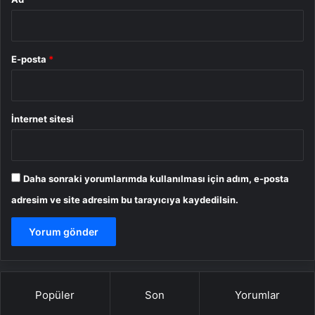
E-posta
*
İnternet sitesi
Daha sonraki yorumlarımda kullanılması için adım, e-posta
adresim ve site adresim bu tarayıcıya kaydedilsin.
Popüler
Son
Yorumlar