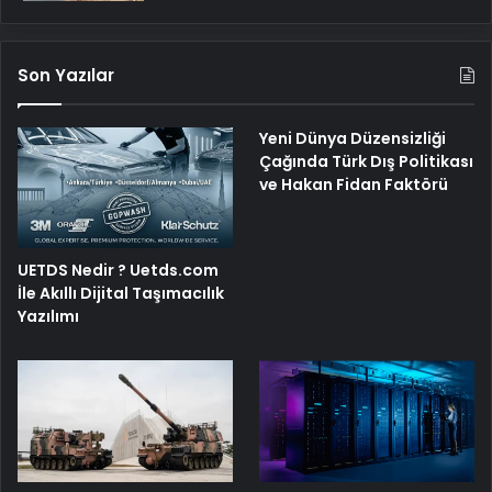
Son Yazılar
Yeni Dünya Düzensizliği
Çağında Türk Dış Politikası
ve Hakan Fidan Faktörü
UETDS Nedir ? Uetds.com
İle Akıllı Dijital Taşımacılık
Yazılımı