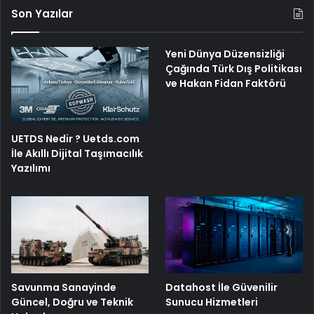
Son Yazılar
Yeni Dünya Düzensizliği
Çağında Türk Dış Politikası
ve Hakan Fidan Faktörü
UETDS Nedir ? Uetds.com
İle Akıllı Dijital Taşımacılık
Yazılımı
Savunma Sanayinde
Datahost İle Güvenilir
Güncel, Doğru ve Teknik
Sunucu Hizmetleri