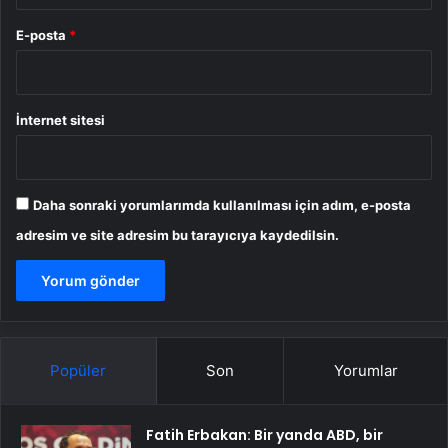
E-posta
*
İnternet sitesi
Daha sonraki yorumlarımda kullanılması için adım, e-posta
adresim ve site adresim bu tarayıcıya kaydedilsin.
Popüler
Son
Yorumlar
Fatih Erbakan: Bir yanda ABD, bir