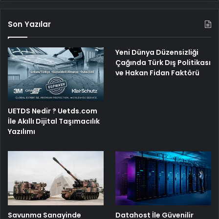
Son Yazılar
Yeni Dünya Düzensizliği
Çağında Türk Dış Politikası
ve Hakan Fidan Faktörü
UETDS Nedir ? Uetds.com
İle Akıllı Dijital Taşımacılık
Yazılımı
Savunma Sanayinde
Datahost İle Güvenilir