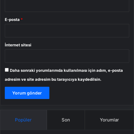
E-posta
*
İnternet sitesi
Daha sonraki yorumlarımda kullanılması için adım, e-posta
adresim ve site adresim bu tarayıcıya kaydedilsin.
Popüler
Son
Yorumlar