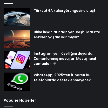
Türksat 6A kalıcı yörüngesine ulaştı
Bilim insanlarından yeni keşif: Mars’ta
eskiden yaşam var mıydı?
Instagram yeni özelliğini duyurdu:
Zamanlanmış mesajlar! Mesaj nasıl
zamanlanır?
WhatsApp, 2025’ten itibaren bu
telefonlarda desteklenmeyecek
Popüler Haberler