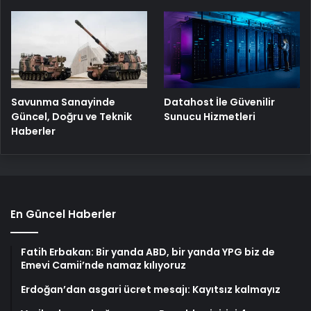
Savunma Sanayinde
Datahost İle Güvenilir
Güncel, Doğru ve Teknik
Sunucu Hizmetleri
Haberler
En Güncel Haberler
Fatih Erbakan: Bir yanda ABD, bir yanda YPG biz de
Emevi Camii’nde namaz kılıyoruz
Erdoğan’dan asgari ücret mesajı: Kayıtsız kalmayız