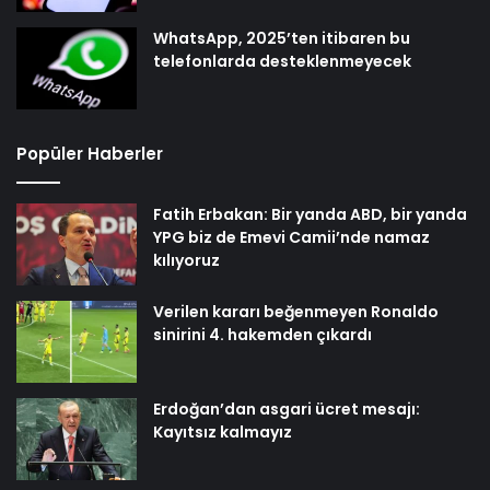
WhatsApp, 2025’ten itibaren bu
telefonlarda desteklenmeyecek
Popüler Haberler
Fatih Erbakan: Bir yanda ABD, bir yanda
YPG biz de Emevi Camii’nde namaz
kılıyoruz
Verilen kararı beğenmeyen Ronaldo
sinirini 4. hakemden çıkardı
Erdoğan’dan asgari ücret mesajı:
Kayıtsız kalmayız