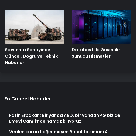
Savunma Sanayinde
Datahost İle Güvenilir
Güncel, Doğru ve Teknik
Sunucu Hizmetleri
Haberler
En Güncel Haberler
Fatih Erbakan: Bir yanda ABD, bir yanda YPG biz de
Emevi Camii’nde namaz kılıyoruz
Verilen kararı beğenmeyen Ronaldo sinirini 4.