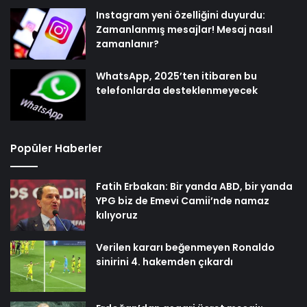
Instagram yeni özelliğini duyurdu:
Zamanlanmış mesajlar! Mesaj nasıl
zamanlanır?
WhatsApp, 2025’ten itibaren bu
telefonlarda desteklenmeyecek
Popüler Haberler
Fatih Erbakan: Bir yanda ABD, bir yanda
YPG biz de Emevi Camii’nde namaz
kılıyoruz
Verilen kararı beğenmeyen Ronaldo
sinirini 4. hakemden çıkardı