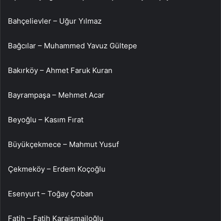
Bahçelievler – Uğur Yılmaz
Bağcılar – Muhammed Yavuz Gültepe
Bakırköy – Ahmet Faruk Kuran
Bayrampaşa – Mehmet Acar
Beyoğlu – Kasım Fırat
Büyükçekmece – Mahmut Yusuf
Çekmeköy – Erdem Koçoğlu
Esenyurt – Toğay Çoban
Fatih – Fatih Karaismailoğlu