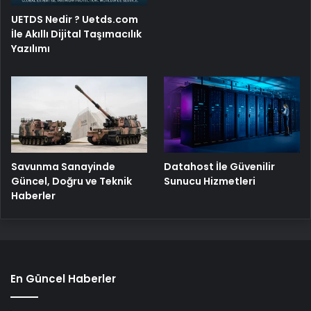
UETDS Nedir ? Uetds.com
İle Akıllı Dijital Taşımacılık
Yazılımı
Savunma Sanayinde
Datahost İle Güvenilir
Güncel, Doğru ve Teknik
Sunucu Hizmetleri
Haberler
En Güncel Haberler