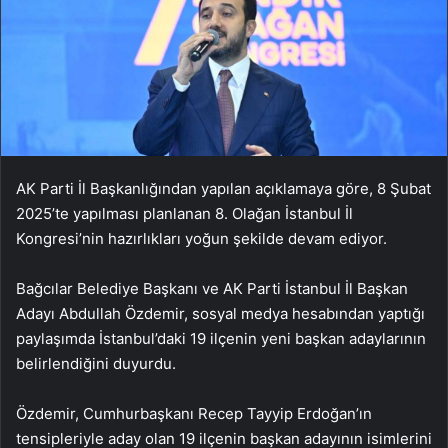
AK Parti İl Başkanlığından yapılan açıklamaya göre, 8 Şubat
2025’te yapılması planlanan 8. Olağan İstanbul İl
Kongresi’nin hazırlıkları yoğun şekilde devam ediyor.
Bağcılar Belediye Başkanı ve AK Parti İstanbul İl Başkan
Adayı Abdullah Özdemir, sosyal medya hesabından yaptığı
paylaşımda İstanbul’daki 19 ilçenin yeni başkan adaylarının
belirlendiğini duyurdu.
Özdemir, Cumhurbaşkanı Recep Tayyip Erdoğan’ın
tensipleriyle aday olan 19 ilçenin başkan adayının isimlerini