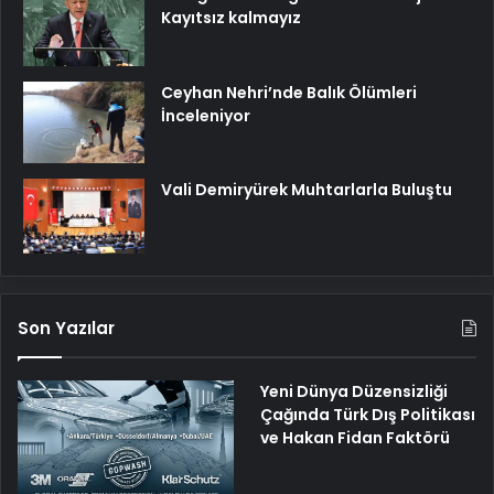
Kayıtsız kalmayız
Ceyhan Nehri’nde Balık Ölümleri
İnceleniyor
Vali Demiryürek Muhtarlarla Buluştu
Son Yazılar
Yeni Dünya Düzensizliği
Çağında Türk Dış Politikası
ve Hakan Fidan Faktörü