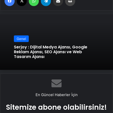
Genel
Serjoy : Dijital Medya Ajansı, Google
Reklam Ajansı, SEO Ajansı ve Web
Tasarım Ajansı
En Güncel Haberler İçin
Sitemize abone olabilirsiniz!