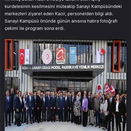
kurdelesinin kesilmesini müteakip Sanayi Kampüsündeki
merkezleri ziyaret eden Kacır, personelden bilgi aldı.
Sanayi Kampüsü önünde günün anısına hatıra fotoğrafı
çekimi ile program sona erdi.