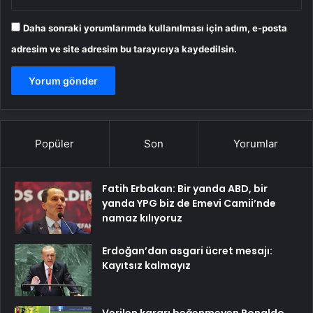
Daha sonraki yorumlarımda kullanılması için adım, e-posta
adresim ve site adresim bu tarayıcıya kaydedilsin.
Popüler
Son
Yorumlar
Fatih Erbakan: Bir yanda ABD, bir
yanda YPG biz de Emevi Camii’nde
namaz kılıyoruz
Erdoğan’dan asgari ücret mesajı:
Kayıtsız kalmayız