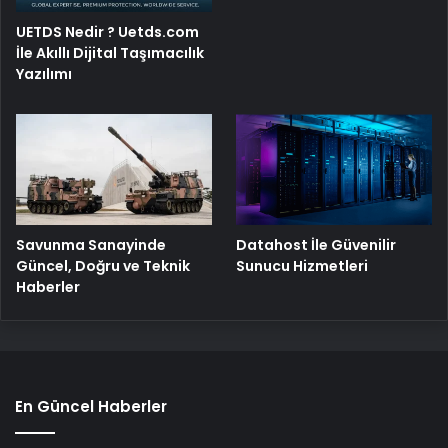
UETDS Nedir ? Uetds.com
İle Akıllı Dijital Taşımacılık
Yazılımı
Savunma Sanayinde
Datahost İle Güvenilir
Güncel, Doğru ve Teknik
Sunucu Hizmetleri
Haberler
En Güncel Haberler