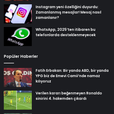
Instagram yeni özelliğini duyurdu:
Zamanlanmış mesajlar! Mesaj nasıl
zamanlanır?
WhatsApp, 2025’ten itibaren bu
telefonlarda desteklenmeyecek
Popüler Haberler
Fatih Erbakan: Bir yanda ABD, bir yanda
YPG biz de Emevi Camii’nde namaz
kılıyoruz
Verilen kararı beğenmeyen Ronaldo
sinirini 4. hakemden çıkardı