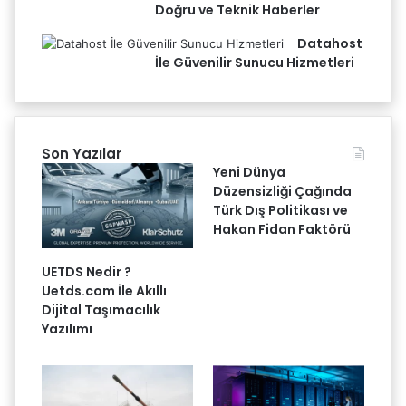
Doğru ve Teknik Haberler
Datahost
İle Güvenilir Sunucu Hizmetleri
Son Yazılar
Yeni Dünya
Düzensizliği Çağında
Türk Dış Politikası ve
Hakan Fidan Faktörü
UETDS Nedir ?
Uetds.com İle Akıllı
Dijital Taşımacılık
Yazılımı