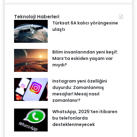
Teknoloji Haberleri
Türksat 6A kalıcı yörüngesine
ulaştı
Bilim insanlarından yeni keşif:
Mars’ta eskiden yaşam var
mıydı?
Instagram yeni özelliğini
duyurdu: Zamanlanmış
mesajlar! Mesaj nasıl
zamanlanır?
WhatsApp, 2025’ten itibaren
bu telefonlarda
desteklenmeyecek