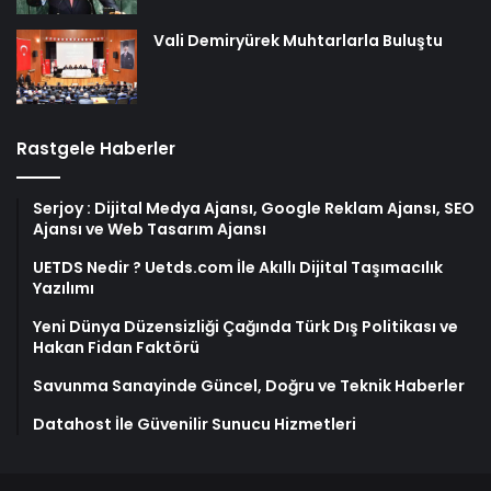
Vali Demiryürek Muhtarlarla Buluştu
Rastgele Haberler
Serjoy : Dijital Medya Ajansı, Google Reklam Ajansı, SEO
Ajansı ve Web Tasarım Ajansı
UETDS Nedir ? Uetds.com İle Akıllı Dijital Taşımacılık
Yazılımı
Yeni Dünya Düzensizliği Çağında Türk Dış Politikası ve
Hakan Fidan Faktörü
Savunma Sanayinde Güncel, Doğru ve Teknik Haberler
Datahost İle Güvenilir Sunucu Hizmetleri