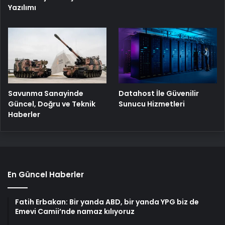
Yazılımı
Savunma Sanayinde
Datahost İle Güvenilir
Güncel, Doğru ve Teknik
Sunucu Hizmetleri
Haberler
En Güncel Haberler
Fatih Erbakan: Bir yanda ABD, bir yanda YPG biz de
Emevi Camii’nde namaz kılıyoruz