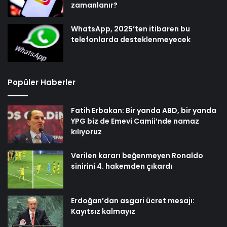
zamanlanır?
WhatsApp, 2025’ten itibaren bu
telefonlarda desteklenmeyecek
Popüler Haberler
Fatih Erbakan: Bir yanda ABD, bir yanda
YPG biz de Emevi Camii’nde namaz
kılıyoruz
Verilen kararı beğenmeyen Ronaldo
sinirini 4. hakemden çıkardı
Erdoğan’dan asgari ücret mesajı:
Kayıtsız kalmayız