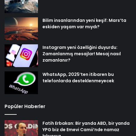
Bilim insanlarından yeni keşif: Mars’ta
eskiden yaşam var mıydı?
Instagram yeni özelliğini duyurdu:
Zamanlanmış mesajlar! Mesaj nasıl
zamanlanır?
WhatsApp, 2025’ten itibaren bu
telefonlarda desteklenmeyecek
Popüler Haberler
Fatih Erbakan: Bir yanda ABD, bir yanda
YPG biz de Emevi Camii’nde namaz
kılıyoruz