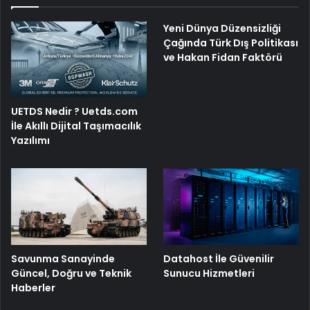
Yeni Dünya Düzensizliği
Çağında Türk Dış Politikası
ve Hakan Fidan Faktörü
UETDS Nedir ? Uetds.com
İle Akıllı Dijital Taşımacılık
Yazılımı
Savunma Sanayinde
Datahost İle Güvenilir
Güncel, Doğru ve Teknik
Sunucu Hizmetleri
Haberler