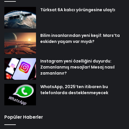
Türksat 6A kalıcı yörüngesine ulaştı
Bilim insanlarından yeni keşif: Mars’ta
eskiden yaşam var mıydı?
Instagram yeni özelliğini duyurdu:
Zamanlanmış mesajlar! Mesaj nasıl
zamanlanır?
WhatsApp, 2025’ten itibaren bu
telefonlarda desteklenmeyecek
Popüler Haberler