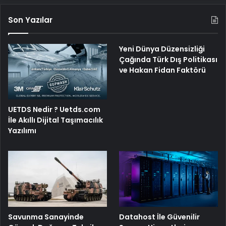
Son Yazılar
Yeni Dünya Düzensizliği
Çağında Türk Dış Politikası
ve Hakan Fidan Faktörü
UETDS Nedir ? Uetds.com
İle Akıllı Dijital Taşımacılık
Yazılımı
Savunma Sanayinde
Datahost İle Güvenilir