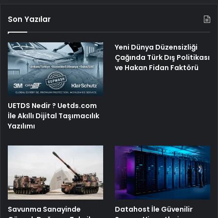
Son Yazılar
Yeni Dünya Düzensizliği
Çağında Türk Dış Politikası
ve Hakan Fidan Faktörü
UETDS Nedir ? Uetds.com
İle Akıllı Dijital Taşımacılık
Yazılımı
Savunma Sanayinde
Datahost İle Güvenilir