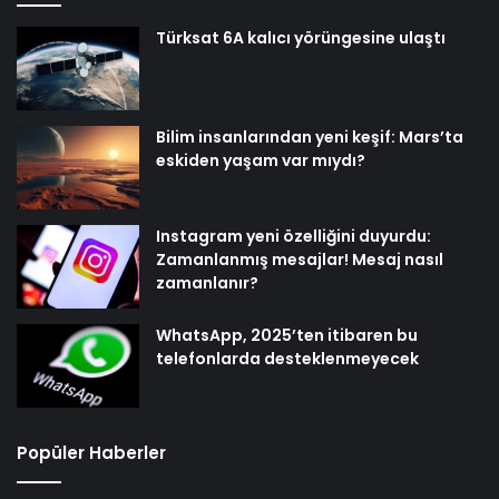
Türksat 6A kalıcı yörüngesine ulaştı
Bilim insanlarından yeni keşif: Mars’ta
eskiden yaşam var mıydı?
Instagram yeni özelliğini duyurdu:
Zamanlanmış mesajlar! Mesaj nasıl
zamanlanır?
WhatsApp, 2025’ten itibaren bu
telefonlarda desteklenmeyecek
Popüler Haberler