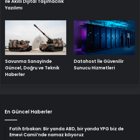
İle Akıllı Dijital Taşımacılık
Yazılımı
Savunma Sanayinde
Datahost İle Güvenilir
Güncel, Doğru ve Teknik
Sunucu Hizmetleri
Haberler
En Güncel Haberler
Fatih Erbakan: Bir yanda ABD, bir yanda YPG biz de
Emevi Camii’nde namaz kılıyoruz