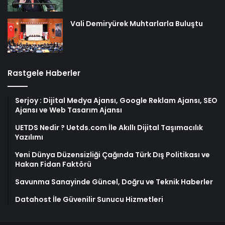
Vali Demiryürek Muhtarlarla Buluştu
Rastgele Haberler
Serjoy : Dijital Medya Ajansı, Google Reklam Ajansı, SEO
Ajansı ve Web Tasarım Ajansı
UETDS Nedir ? Uetds.com İle Akıllı Dijital Taşımacılık
Yazılımı
Yeni Dünya Düzensizliği Çağında Türk Dış Politikası ve
Hakan Fidan Faktörü
Savunma Sanayinde Güncel, Doğru ve Teknik Haberler
Datahost İle Güvenilir Sunucu Hizmetleri