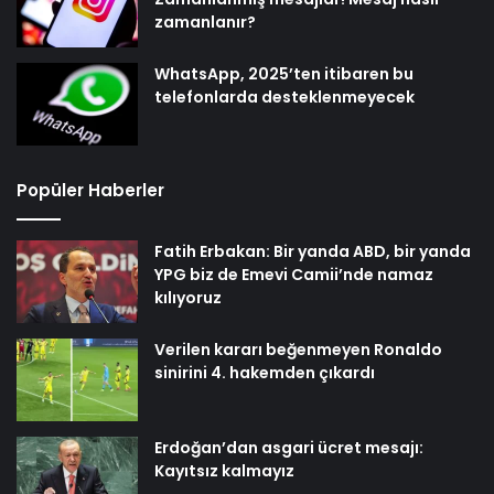
zamanlanır?
WhatsApp, 2025’ten itibaren bu
telefonlarda desteklenmeyecek
Popüler Haberler
Fatih Erbakan: Bir yanda ABD, bir yanda
YPG biz de Emevi Camii’nde namaz
kılıyoruz
Verilen kararı beğenmeyen Ronaldo
sinirini 4. hakemden çıkardı
Erdoğan’dan asgari ücret mesajı:
Kayıtsız kalmayız