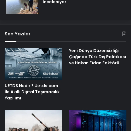
İnceleniyor
Son Yazılar
Yeni Dünya Düzensizliği
Çağında Türk Dış Politikası
ve Hakan Fidan Faktörü
UETDS Nedir ? Uetds.com
İle Akıllı Dijital Taşımacılık
Yazılımı