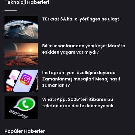
Teknoloji Haberleri
Türksat 6A kalıcı yörüngesine ulaştı
Bilim insanlarından yeni keşif: Mars’ta
eskiden yaşam var mıydı?
Instagram yeni özelliğini duyurdu:
Zamanlanmış mesajlar! Mesaj nasıl
zamanlanır?
WhatsApp, 2025’ten itibaren bu
telefonlarda desteklenmeyecek
Popüler Haberler