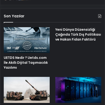
Son Yazılar
Yeni Dünya Düzensizliği
Çağında Türk Dış Politikası
ve Hakan Fidan Faktörü
UETDS Nedir ? Uetds.com
İle Akıllı Dijital Taşımacılık
Yazılımı