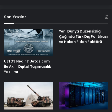
Son Yazılar
Yeni Dünya Düzensizliği
Çağında Türk Dış Politikası
ve Hakan Fidan Faktörü
UETDS Nedir ? Uetds.com
İle Akıllı Dijital Taşımacılık
Yazılımı