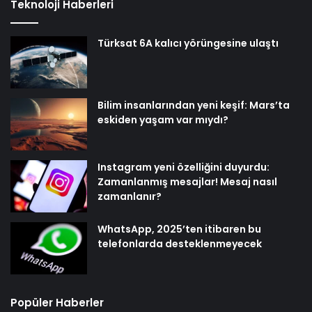
Teknoloji Haberleri
Türksat 6A kalıcı yörüngesine ulaştı
Bilim insanlarından yeni keşif: Mars’ta
eskiden yaşam var mıydı?
Instagram yeni özelliğini duyurdu:
Zamanlanmış mesajlar! Mesaj nasıl
zamanlanır?
WhatsApp, 2025’ten itibaren bu
telefonlarda desteklenmeyecek
Popüler Haberler