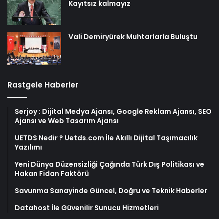
Kayıtsız kalmayız
Vali Demiryürek Muhtarlarla Buluştu
Rastgele Haberler
Serjoy : Dijital Medya Ajansı, Google Reklam Ajansı, SEO
Ajansı ve Web Tasarım Ajansı
UETDS Nedir ? Uetds.com İle Akıllı Dijital Taşımacılık
Yazılımı
Yeni Dünya Düzensizliği Çağında Türk Dış Politikası ve
Hakan Fidan Faktörü
Savunma Sanayinde Güncel, Doğru ve Teknik Haberler
Datahost İle Güvenilir Sunucu Hizmetleri