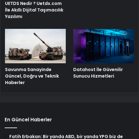
UETDS Nedir ? Uetds.com
İle Akıllı Dijital Taşımacılık
Yazılımı
Savunma Sanayinde
Datahost İle Güvenilir
Güncel, Doğru ve Teknik
Sunucu Hizmetleri
Haberler
En Güncel Haberler
Fatih Erbakan: Bir yanda ABD, bir yanda YPG biz de